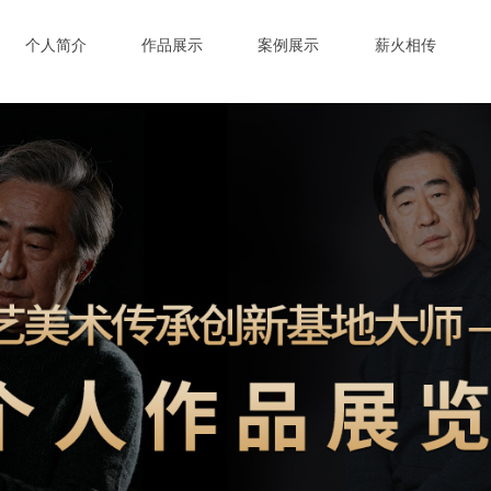
个人简介
作品展示
案例展示
薪火相传
个人简介
作品展示
案例展示
薪火相传