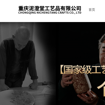
首页
首页